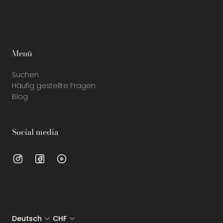
Menü
Suchen
Häufig gestellte Fragen
Blog
Social media
Deutsch
CHF