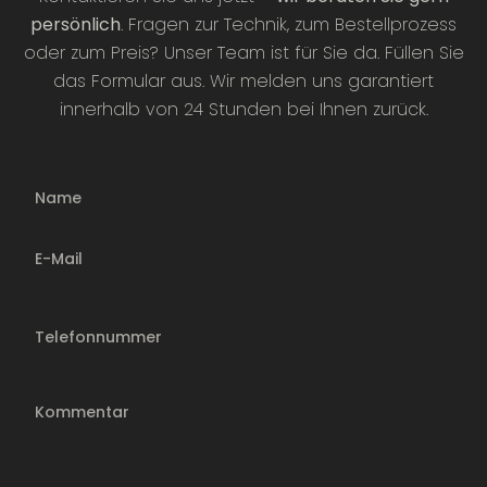
persönlich
. Fragen zur Technik, zum Bestellprozess
oder zum Preis? Unser Team ist für Sie da. Füllen Sie
das Formular aus. Wir melden uns garantiert
innerhalb von 24 Stunden bei Ihnen zurück.
Name
E-Mail
Telefonnummer