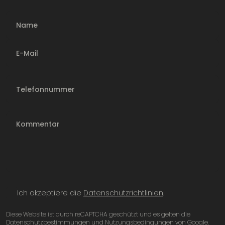
Name
E-Mail
Telefonnummer
Ich akzeptiere die
Datenschutzrichtlinien
.
Diese Website ist durch reCAPTCHA geschützt und es gelten die
Datenschutzbestimmungen und Nutzungsbedingungen von Google.