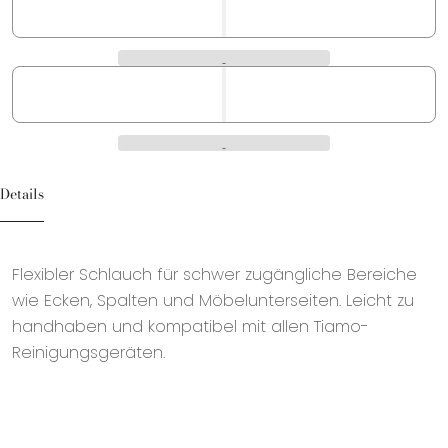
Details
Flexibler Schlauch für schwer zugängliche Bereiche
wie Ecken, Spalten und Möbelunterseiten. Leicht zu
handhaben und kompatibel mit allen Tiamo-
Reinigungsgeräten.