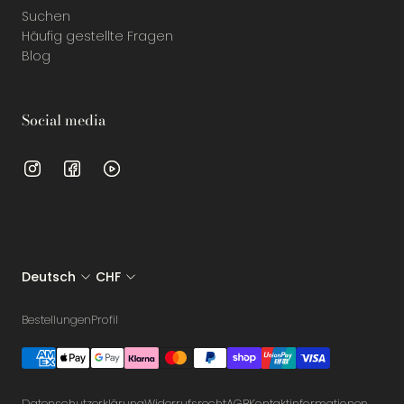
Suchen
Häufig gestellte Fragen
Blog
Social media
Deutsch
CHF
Bestellungen
Profil
Datenschutzerklärung
Widerrufsrecht
AGB
Kontaktinformationen