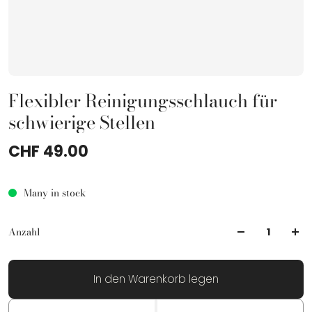
Flexibler Reinigungsschlauch für
schwierige Stellen
CHF 49.00
Many in stock
Anzahl
In den Warenkorb legen