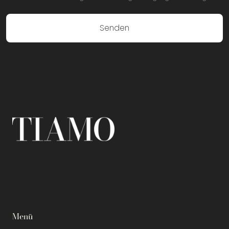
Senden
Menü