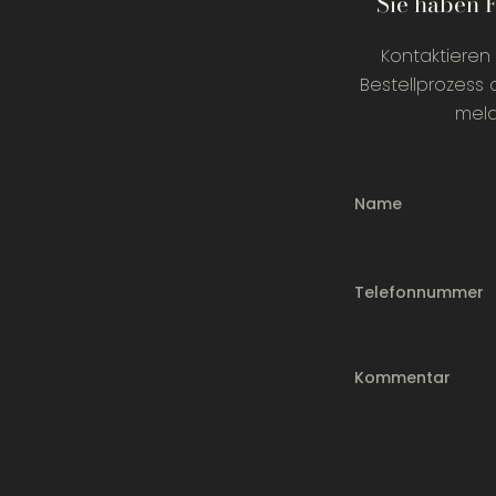
Sie haben 
Kontaktieren 
Bestellprozess 
meld
Name
Telefonnummer