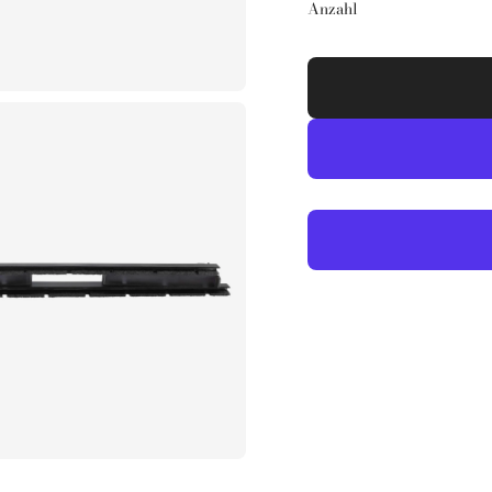
Anzahl