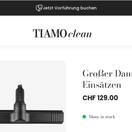
Jetzt Vorführung buchen
Großer Dam
Einsätzen
CHF 129.00
Many in stock