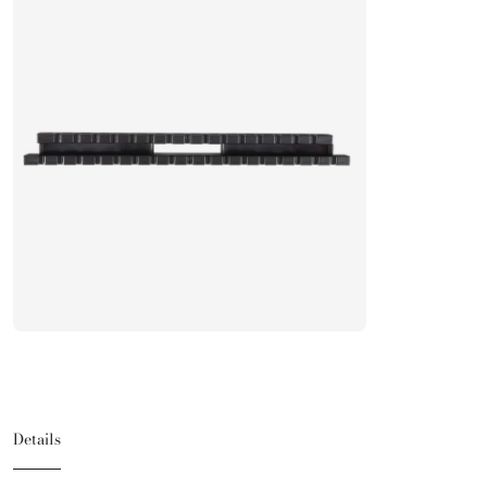
Details