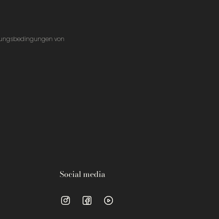
tzungsbedingungen von
Social media