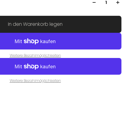
In den Warenkorb legen
Weitere Bezahlmöglichkeiten
Weitere Bezahlmöglichkeiten