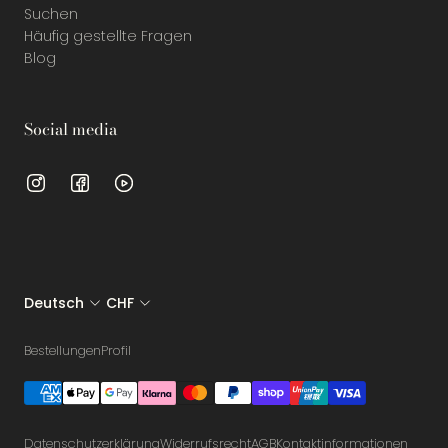
Suchen
Häufig gestellte Fragen
Blog
Social media
Deutsch
CHF
Bestellungen
Profil
Datenschutzerklärung
Widerrufsrecht
AGB
Kontaktinformationen