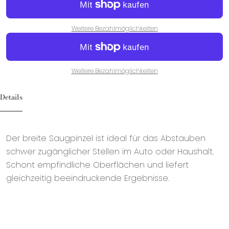
Weitere Bezahlmöglichkeiten
Weitere Bezahlmöglichkeiten
Details
Der breite Saugpinzel ist ideal für das Abstauben
schwer zugänglicher Stellen im Auto oder Haushalt.
Schont empfindliche Oberflächen und liefert
gleichzeitig beeindruckende Ergebnisse.