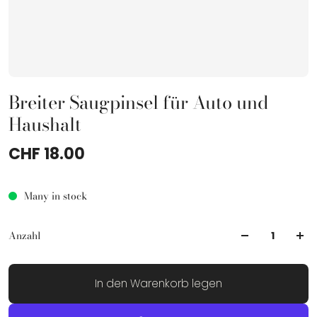
Breiter Saugpinsel für Auto und
Haushalt
CHF 18.00
Many in stock
Anzahl
In den Warenkorb legen