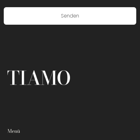
Senden
Menü