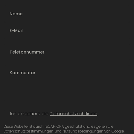
Name
E-Mail
Telefonnummer
Ich akzeptiere die
Datenschutzrichtlinien
.
Diese Website ist durch reCAPTCHA geschützt und es gelten die
Datenschutzbestimmungen und Nutzungsbedingungen von Google.