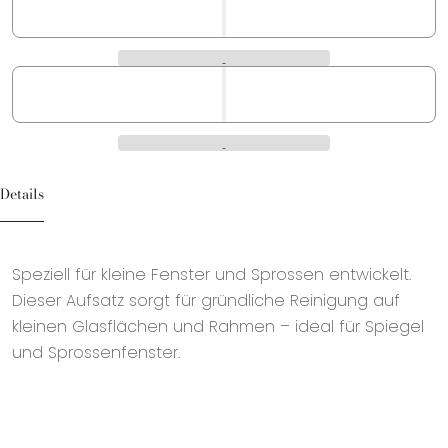
Details
Speziell für kleine Fenster und Sprossen entwickelt.
Dieser Aufsatz sorgt für gründliche Reinigung auf
kleinen Glasflächen und Rahmen – ideal für Spiegel
und Sprossenfenster.