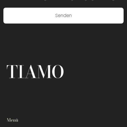
Senden
Menü