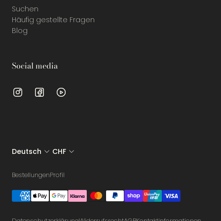
Suchen
Häufig gestellte Fragen
Blog
Social media
Deutsch
CHF
Bestellungen
Profil
Datenschutzerklärung
Widerrufsrecht
AGB
Kontaktinformationen