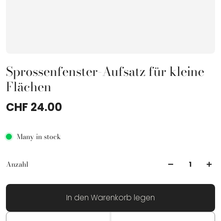
Sprossenfenster-Aufsatz für kleine
Flächen
CHF 24.00
Many in stock
Anzahl
In den Warenkorb legen