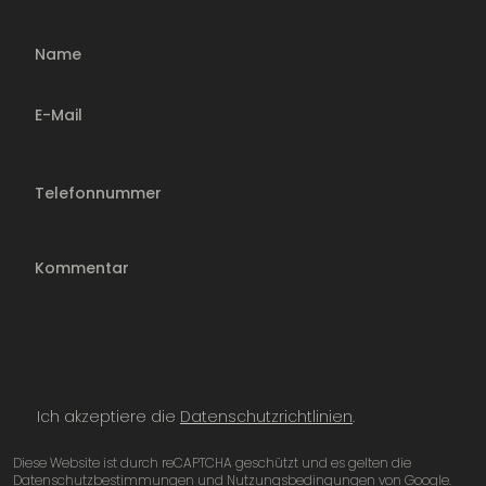
Name
E-Mail
Telefonnummer
Ich akzeptiere die
Datenschutzrichtlinien
.
Diese Website ist durch reCAPTCHA geschützt und es gelten die
Datenschutzbestimmungen und Nutzungsbedingungen von Google.