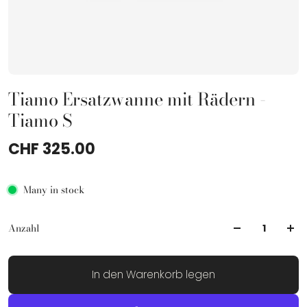
Tiamo Ersatzwanne mit Rädern -
Tiamo S
CHF 325.00
Many in stock
Anzahl
In den Warenkorb legen