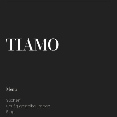
Menü
Suchen
Häufig gestellte Fragen
Blog