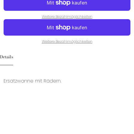
Weitere Bezahlmöglichkeiten
Weitere Bezahlmöglichkeiten
Details
Ersatzwanne mit Rädern.