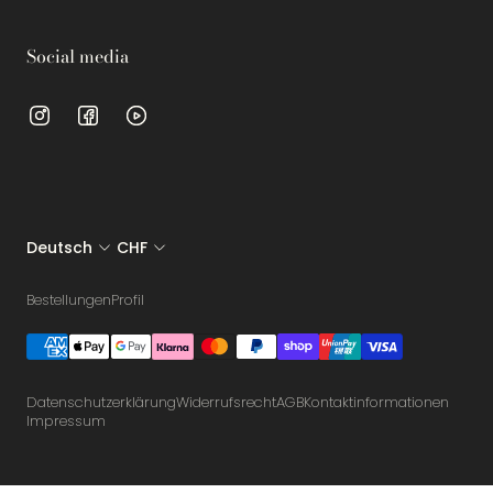
Social media
Deutsch
CHF
Bestellungen
Profil
Datenschutzerklärung
Widerrufsrecht
AGB
Kontaktinformationen
Impressum