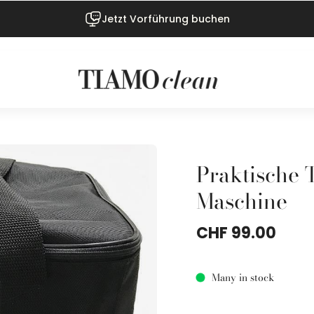
Jetzt Vorführung buchen
Praktische 
Maschine
CHF 99.00
Many in stock