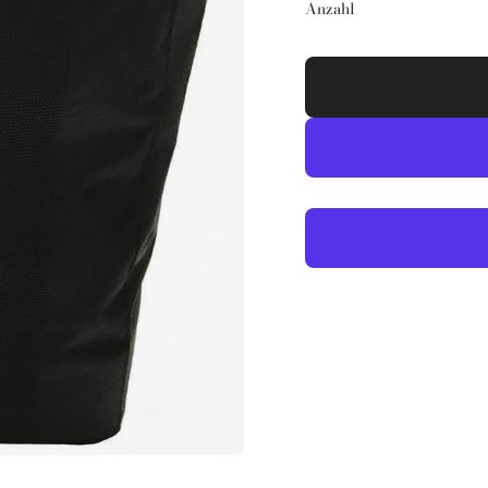
Anzahl