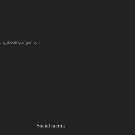
tzungsbedingungen von
Social media